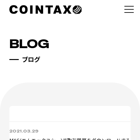
ブログ
2021.03.29