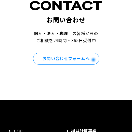
お問い合わせ
個人・法人・税理士の皆様からの
ご相談を24時間・365日受付中
お問い合わせフォームへ
TOP
損益計算事業