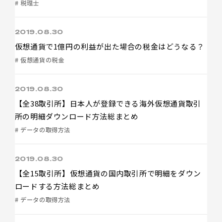
# 税理士
2019.08.30
仮想通貨で1億円の利益が出た場合の税金はどうなる？
# 仮想通貨の税金
2019.08.30
【全38取引所】日本人が登録できる海外仮想通貨取引
所の明細ダウンロード方法総まとめ
# データの取得方法
2019.08.30
【全15取引所】仮想通貨の国内取引所で明細をダウン
ロードする方法総まとめ
# データの取得方法