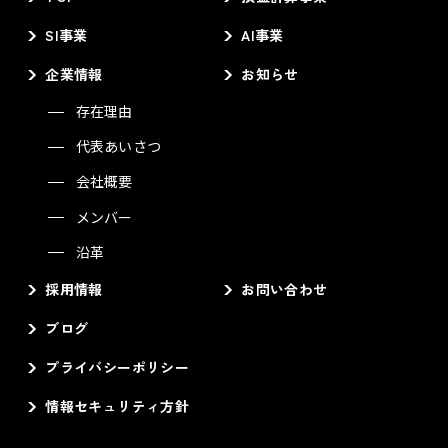
SI事業
AI事業
企業情報
お知らせ
存在理由
代表あいさつ
会社概要
メンバー
沿革
採用情報
お問い合わせ
ブログ
プライバシーポリシー
情報セキュリティ方針