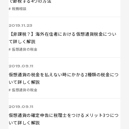
で節税する4つの方法
# 税務相談
2019.11.23
【非課税？】海外在住者における仮想通貨税金につい
て詳しく解説
# 仮想通貨の税金
2019.09.11
仮想通貨の税金を払えない時にかかる2種類の税金につ
いて詳しく解説
# 仮想通貨の税金
2019.09.11
仮想通貨の確定申告に税理士をつけるメリット3つにつ
いて詳しく解説