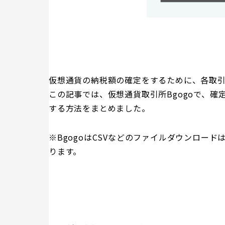
仮想通貨の納税額の確定をするために、各取
この記事では、仮想通貨取引所Bgogoで、
する方法をまとめました。
※BgogoはCSVなどのファイルダウンロー
ります。