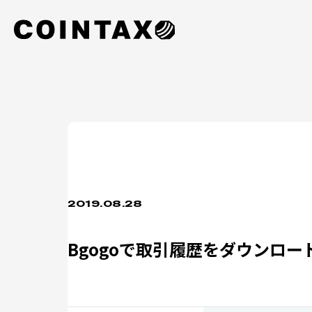
2019.08.28
Bgogoで取引履歴をダウンロー