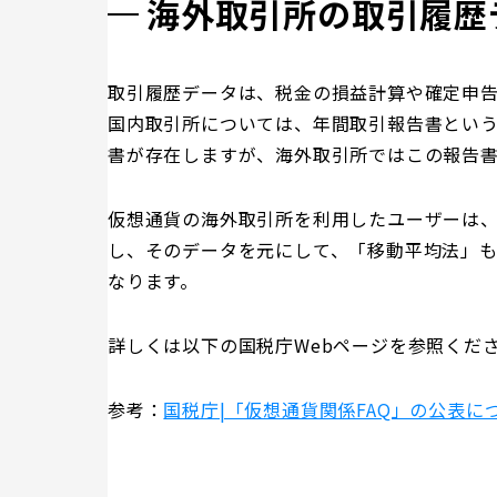
海外取引所の取引履歴
取引履歴データは、税金の損益計算や確定申
国内取引所については、年間取引報告書とい
書が存在しますが、海外取引所ではこの報告
仮想通貨の海外取引所を利用したユーザーは
し、そのデータを元にして、「移動平均法」
なります。
詳しくは以下の国税庁Webページを参照くだ
参考：
国税庁|「仮想通貨関係FAQ」の公表に