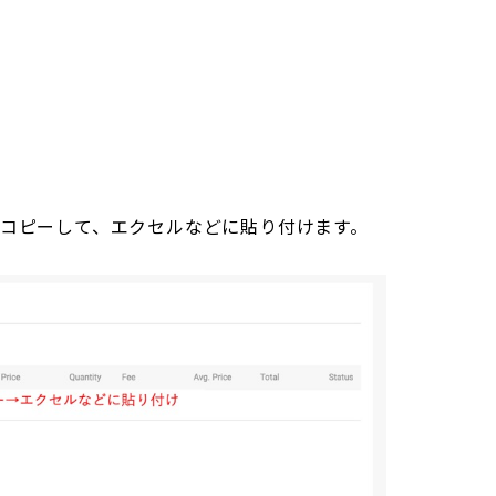
コピーして、エクセルなどに貼り付けます。