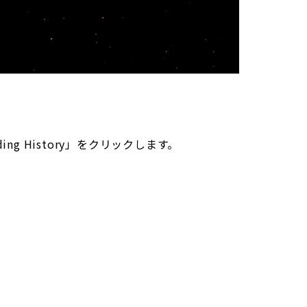
g History」をクリックします。