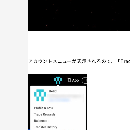
アカウントメニューが表示されるので、「Tradin