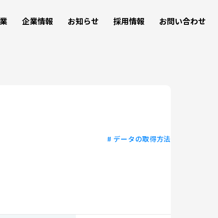
事業
企業情報
お知らせ
採用情報
お問い合わせ
# データの取得方法