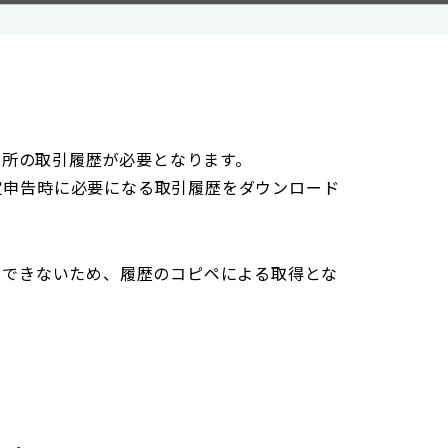
引所の取引履歴が必要となります。
確定申告時に必要になる取引履歴をダウンロード
ドはできないため、履歴のコピペによる取得とな