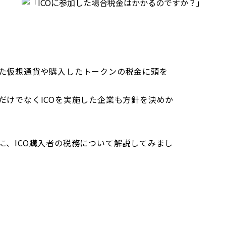
てた仮想通貨や購入したトークンの税金に頭を
だけでなくICOを実施した企業も方針を決めか
に、ICO購入者の税務について解説してみまし