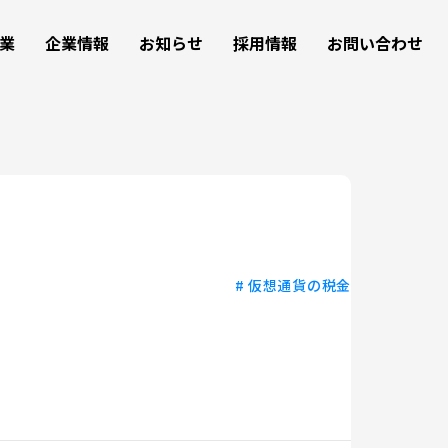
事業
企業情報
お知らせ
採用情報
お問い合わせ
# 仮想通貨の税金