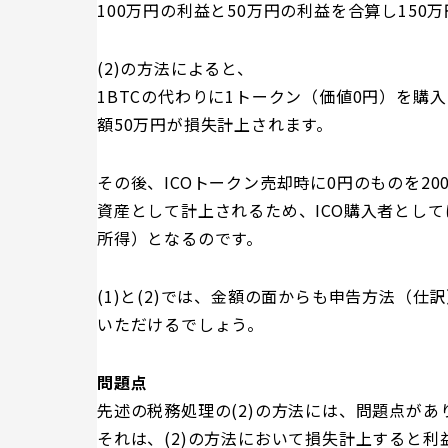
100万円の利益と50万円の利益を合算し15
(2)の方法によると、
1BTCの代わりに1トークン（価値0円）を購
額50万円が損失計上されます。
その後、ICOトークン売却時に0円のものを20
資産として計上されるため、ICO購入者として
所得）となるのです。
(1)と(2)では、金額の面からも申告方法（
いただけるでしょう。
問題点
先述の税務処理の(2)の方法には、問題点があ
それは、(2)の方法において損失計上すると