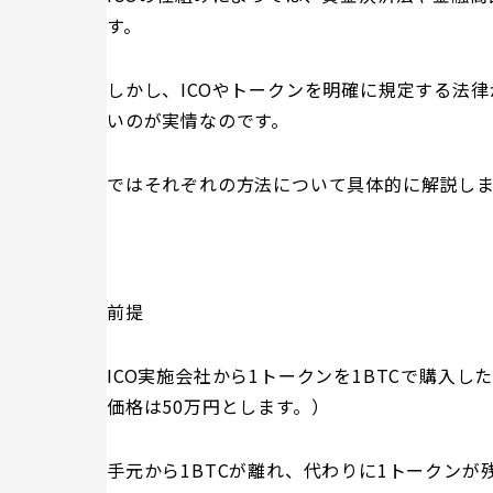
す。
しかし、ICOやトークンを明確に規定する法
いのが実情なのです。
ではそれぞれの方法について具体的に解説し
前提
ICO実施会社から1トークンを1BTCで購入した
価格は50万円とします。）
手元から1BTCが離れ、代わりに1トークンが