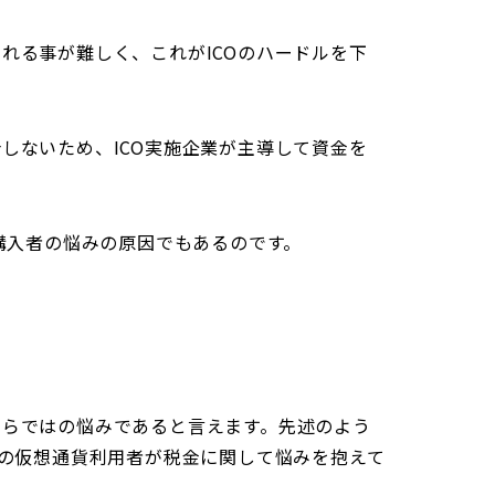
れる事が難しく、これがICOのハードルを下
しないため、ICO実施企業が主導して資金を
O購入者の悩みの原因でもあるのです。
ならではの悩みであると言えます。先述のよう
くの仮想通貨利用者が税金に関して悩みを抱えて