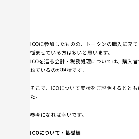
ICOに参加したものの、トークンの購入に充
悩ませている方は多いと思います。
ICOを巡る会計・税務処理については、購入者
ねているのが現状です。
そこで、ICOについて実状をご説明するととも
た。
参考になれば幸いです。
ICOについて・基礎編