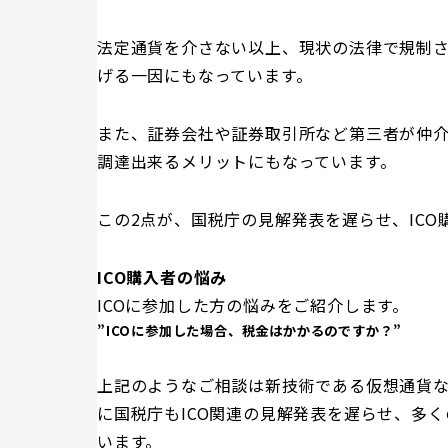
法定通貨を介さない以上、現状の法律で規制さ
げる一因にもなっています。
また、証券会社や証券取引所など第三者が仲介
調達出来るメリットにもなっています。
この2点が、国税庁の見解発表を遅らせ、IC
ICO購入者の悩み
ICOに参加した方の悩みをご紹介します。
”ICOに参加した場合、税金はかかるのですか？”
上記のようなご相談は新技術である仮想通貨
に国税庁もICO関連の見解発表を遅らせ、多
います。